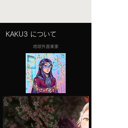
KAKU3 について
地球外音楽家